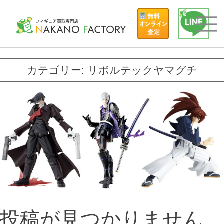
カテゴリー:
リボルテックヤマグチ
投稿が見つかりません