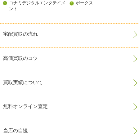
コナミデジタルエンタテイメ
ボークス
ント
宅配買取の流れ
高価買取のコツ
買取実績について
無料オンライン査定
当店の自慢