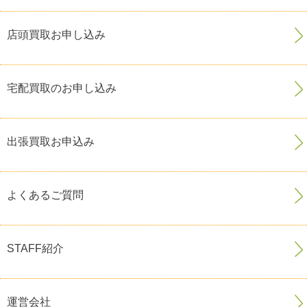
店頭買取お申し込み
宅配買取のお申し込み
出張買取お申込み
よくあるご質問
STAFF紹介
運営会社