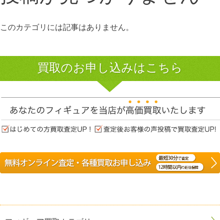
このカテゴリには記事はありません。
買取のお申し込みはこちら