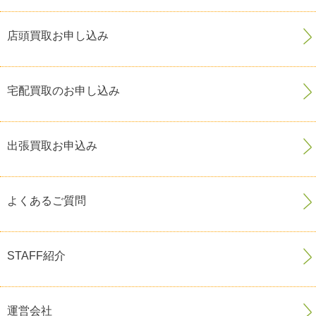
店頭買取お申し込み
宅配買取のお申し込み
出張買取お申込み
よくあるご質問
STAFF紹介
運営会社