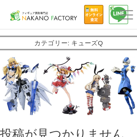
カテゴリー:
キューズQ
投稿が見つかりません