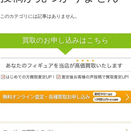
このカテゴリには記事はありません。
買取のお申し込みはこちら