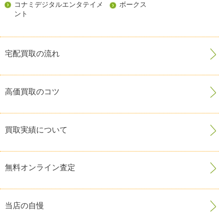
コナミデジタルエンタテイメ
ボークス
ント
宅配買取の流れ
高価買取のコツ
買取実績について
無料オンライン査定
当店の自慢