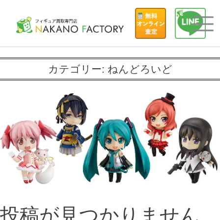
カテゴリー:
ねんどろいど
投稿が見つかりません