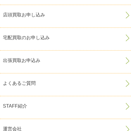
店頭買取お申し込み
宅配買取のお申し込み
出張買取お申込み
よくあるご質問
STAFF紹介
運営会社