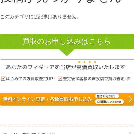
このカテゴリには記事はありません。
買取のお申し込みはこちら