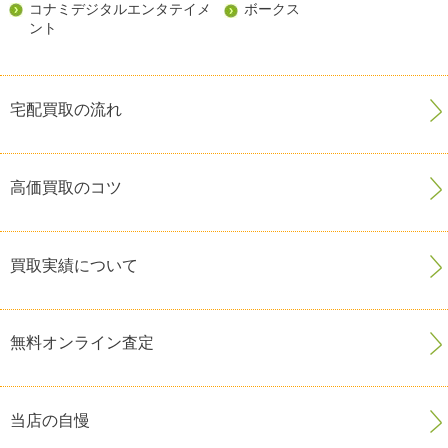
コナミデジタルエンタテイメ
ボークス
ント
宅配買取の流れ
高価買取のコツ
買取実績について
無料オンライン査定
当店の自慢